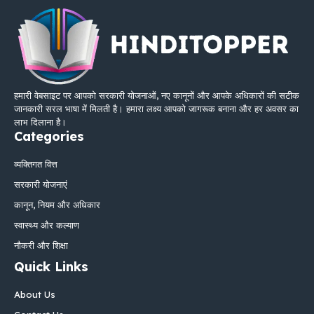
हमारी वेबसाइट पर आपको सरकारी योजनाओं, नए कानूनों और आपके अधिकारों की सटीक
जानकारी सरल भाषा में मिलती है। हमारा लक्ष्य आपको जागरूक बनाना और हर अवसर का
लाभ दिलाना है।
Categories
व्यक्तिगत वित्त
सरकारी योजनाएं
कानून, नियम और अधिकार
स्वास्थ्य और कल्याण
नौकरी और शिक्षा
Quick Links
About Us