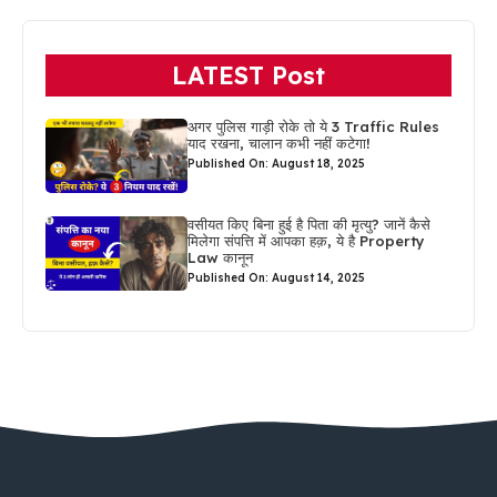
LATEST Post
अगर पुलिस गाड़ी रोके तो ये 3 Traffic Rules
याद रखना, चालान कभी नहीं कटेगा!
Published On: August 18, 2025
वसीयत किए बिना हुई है पिता की मृत्यु? जानें कैसे
मिलेगा संपत्ति में आपका हक़, ये है Property
Law कानून
Published On: August 14, 2025