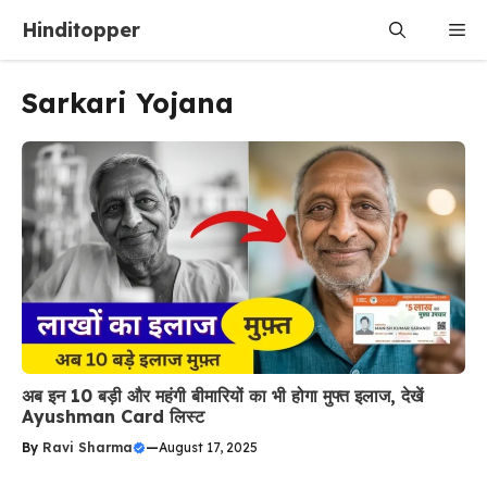
Skip
Hinditopper
Me
to
content
Sarkari Yojana
अब इन 10 बड़ी और महंगी बीमारियों का भी होगा मुफ्त इलाज, देखें
Ayushman Card लिस्ट
By
Ravi Sharma
—
August 17, 2025