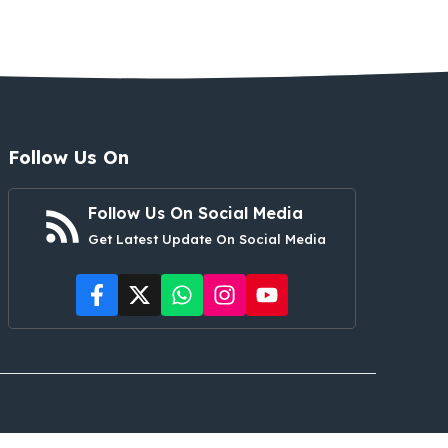
Follow Us On
Follow Us On Social Media
Get Latest Update On Social Media