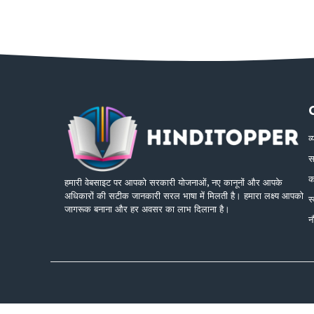
व
स
क
हमारी वेबसाइट पर आपको सरकारी योजनाओं, नए कानूनों और आपके
अधिकारों की सटीक जानकारी सरल भाषा में मिलती है। हमारा लक्ष्य आपको
स
जागरूक बनाना और हर अवसर का लाभ दिलाना है।
न