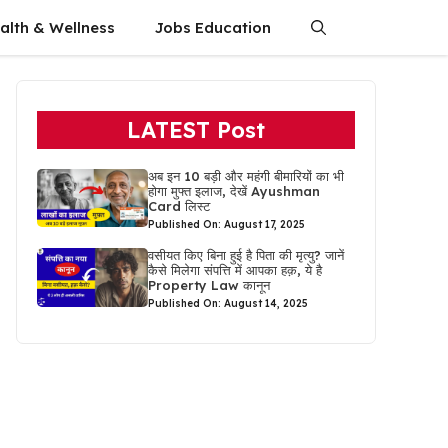
alth & Wellness
Jobs Education
LATEST Post
अब इन 10 बड़ी और महंगी बीमारियों का भी
होगा मुफ्त इलाज, देखें Ayushman
Card लिस्ट
Published On: August 17, 2025
वसीयत किए बिना हुई है पिता की मृत्यु? जानें
कैसे मिलेगा संपत्ति में आपका हक़, ये है
Property Law कानून
Published On: August 14, 2025