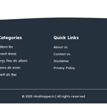
Categories
Quick Links
्यक्तिगत वित्त
About Us
रकारी योजनाएं
Contact Us
ानून, नियम और अधिकार
Disclaimer
्वास्थ्य और कल्याण
Privacy Policy
ौकरी और शिक्षा
© 2025 Hinditopper.in | All rights reserved