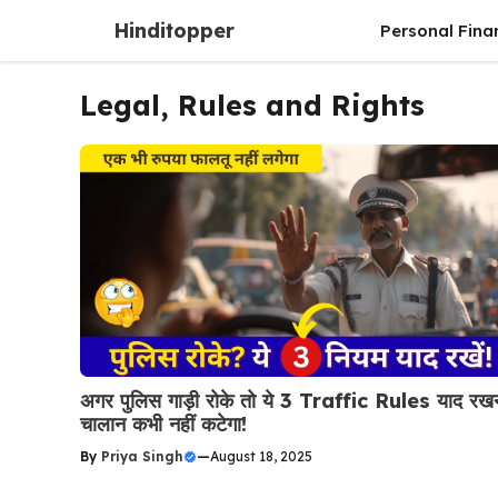
Skip
Hinditopper
Personal Fina
to
content
Legal, Rules and Rights
अगर पुलिस गाड़ी रोके तो ये 3 Traffic Rules याद रखन
चालान कभी नहीं कटेगा!
By
Priya Singh
—
August 18, 2025