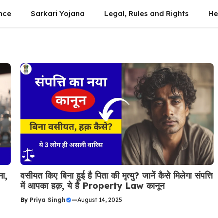
nce
Sarkari Yojana
Legal, Rules and Rights
He
ा,
वसीयत किए बिना हुई है पिता की मृत्यु? जानें कैसे मिलेगा संपत्ति
में आपका हक़, ये है Property Law कानून
By
Priya Singh
—
August 14, 2025