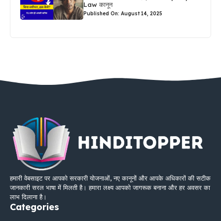
Law कानून
Published On: August 14, 2025
हमारी वेबसाइट पर आपको सरकारी योजनाओं, नए कानूनों और आपके अधिकारों की सटीक
जानकारी सरल भाषा में मिलती है। हमारा लक्ष्य आपको जागरूक बनाना और हर अवसर का
लाभ दिलाना है।
Categories