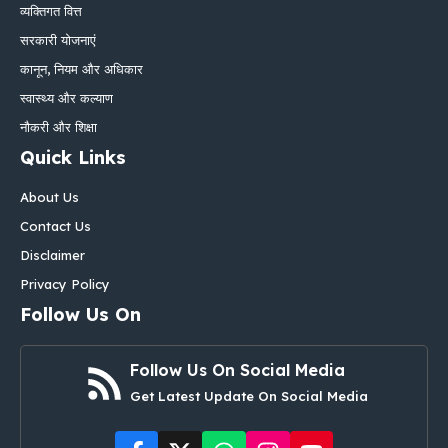
व्यक्तिगत वित्त
सरकारी योजनाएं
कानून, नियम और अधिकार
स्वास्थ्य और कल्याण
नौकरी और शिक्षा
Quick Links
About Us
Contact Us
Disclaimer
Privacy Policy
Follow Us On
Follow Us On Social Media
Get Latest Update On Social Media