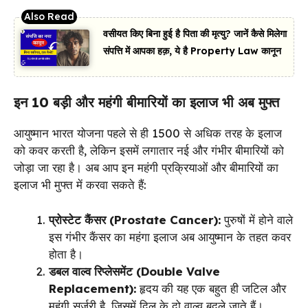
वसीयत किए बिना हुई है पिता की मृत्यु? जानें कैसे मिलेगा
संपत्ति में आपका हक़, ये है Property Law कानून
इन 10 बड़ी और महंगी बीमारियों का इलाज भी अब मुफ्त
आयुष्मान भारत योजना पहले से ही 1500 से अधिक तरह के इलाज
को कवर करती है, लेकिन इसमें लगातार नई और गंभीर बीमारियों को
जोड़ा जा रहा है। अब आप इन महंगी प्रक्रियाओं और बीमारियों का
इलाज भी मुफ्त में करवा सकते हैं:
प्रोस्टेट कैंसर (Prostate Cancer):
पुरुषों में होने वाले
इस गंभीर कैंसर का महंगा इलाज अब आयुष्मान के तहत कवर
होता है।
डबल वाल्व रिप्लेसमेंट (Double Valve
Replacement):
हृदय की यह एक बहुत ही जटिल और
महंगी सर्जरी है, जिसमें दिल के दो वाल्व बदले जाते हैं।