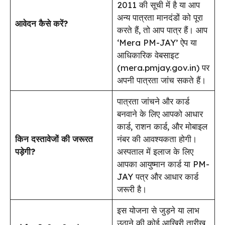
2011 की सूची में है या आप
अन्य पात्रता मानदंडों को पूरा
आवेदन कैसे करें?
करते हैं, तो आप पात्र हैं। आप
‘Mera PM-JAY’ ऐप या
आधिकारिक वेबसाइट
(mera.pmjay.gov.in) पर
अपनी पात्रता जांच सकते हैं।
पात्रता जांचने और कार्ड
बनवाने के लिए आपको आधार
कार्ड, राशन कार्ड, और मोबाइल
किन दस्तावेजों की जरूरत
नंबर की आवश्यकता होगी।
पड़ेगी?
अस्पताल में इलाज के लिए
आपका आयुष्मान कार्ड या PM-
JAY पत्र और आधार कार्ड
जरूरी है।
इस योजना से जुड़ने या लाभ
उठाने की कोई आखिरी तारीख