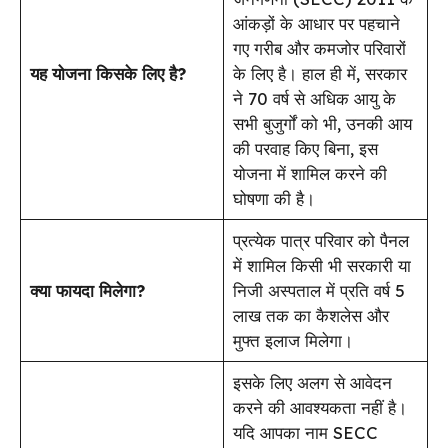
आंकड़ों के आधार पर पहचाने
गए गरीब और कमजोर परिवारों
यह योजना किसके लिए है?
के लिए है। हाल ही में, सरकार
ने 70 वर्ष से अधिक आयु के
सभी बुजुर्गों को भी, उनकी आय
की परवाह किए बिना, इस
योजना में शामिल करने की
घोषणा की है।
प्रत्येक पात्र परिवार को पैनल
में शामिल किसी भी सरकारी या
क्या फायदा मिलेगा?
निजी अस्पताल में प्रति वर्ष ₹5
लाख तक का कैशलेस और
मुफ्त इलाज मिलेगा।
इसके लिए अलग से आवेदन
करने की आवश्यकता नहीं है।
यदि आपका नाम SECC