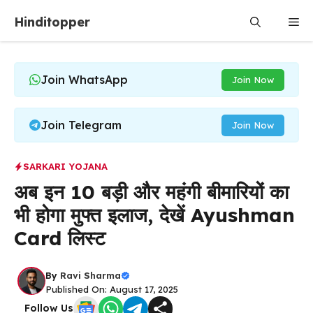
Skip
Hinditopper
Me
to
content
Join WhatsApp
Join Now
Join Telegram
Join Now
SARKARI YOJANA
अब इन 10 बड़ी और महंगी बीमारियों का
भी होगा मुफ्त इलाज, देखें Ayushman
Card लिस्ट
By
Ravi Sharma
Published On: August 17, 2025
Follow Us