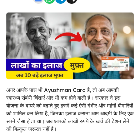
अगर आपके पास भी Ayushman Card है, तो अब आपकी
स्वास्थ्य संबंधी चिंताएं और भी कम होने वाली हैं। सरकार ने इस
योजना के दायरे को बढ़ाते हुए इसमें कई ऐसी गंभीर और महंगी बीमारियों
को शामिल कर लिया है, जिनका इलाज कराना आम आदमी के लिए एक
सपने जैसा होता था। अब आपको लाखों रुपये के खर्च की टेंशन लेने
की बिल्कुल जरूरत नहीं है।