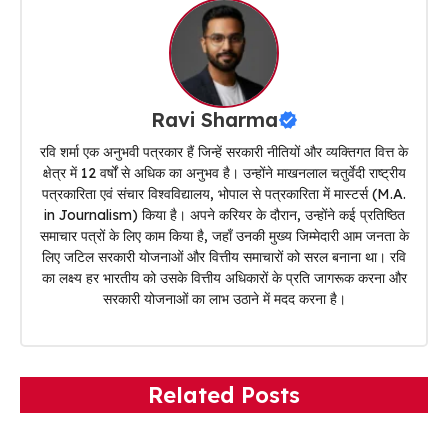
Ravi Sharma
रवि शर्मा एक अनुभवी पत्रकार हैं जिन्हें सरकारी नीतियों और व्यक्तिगत वित्त के
क्षेत्र में 12 वर्षों से अधिक का अनुभव है। उन्होंने माखनलाल चतुर्वेदी राष्ट्रीय
पत्रकारिता एवं संचार विश्वविद्यालय, भोपाल से पत्रकारिता में मास्टर्स (M.A.
in Journalism) किया है। अपने करियर के दौरान, उन्होंने कई प्रतिष्ठित
समाचार पत्रों के लिए काम किया है, जहाँ उनकी मुख्य जिम्मेदारी आम जनता के
लिए जटिल सरकारी योजनाओं और वित्तीय समाचारों को सरल बनाना था। रवि
का लक्ष्य हर भारतीय को उसके वित्तीय अधिकारों के प्रति जागरूक करना और
सरकारी योजनाओं का लाभ उठाने में मदद करना है।
Related Posts