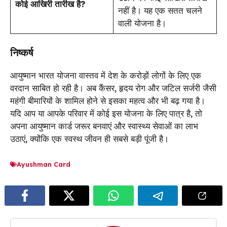
कोई आखिरी तारीख है?
नहीं है। यह एक सतत चलने
वाली योजना है।
निष्कर्ष
आयुष्मान भारत योजना वास्तव में देश के करोड़ों लोगों के लिए एक
वरदान साबित हो रही है। अब कैंसर, हृदय रोग और जटिल सर्जरी जैसी
महंगी बीमारियों के शामिल होने से इसका महत्व और भी बढ़ गया है।
यदि आप या आपके परिवार में कोई इस योजना के लिए पात्र है, तो
अपना आयुष्मान कार्ड जरूर बनवाएं और स्वास्थ्य सेवाओं का लाभ
उठाएं, क्योंकि एक स्वस्थ जीवन ही सबसे बड़ी पूंजी है।
Ayushman Card