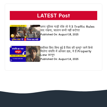
LATEST Post
अगर पुलिस गाड़ी रोके तो ये 3 Traffic Rules
याद रखना, चालान कभी नहीं कटेगा!
Published On: August 18, 2025
वसीयत किए बिना हुई है पिता की मृत्यु? जानें कैसे
मिलेगा संपत्ति में आपका हक़, ये है Property
Law कानून
Published On: August 14, 2025