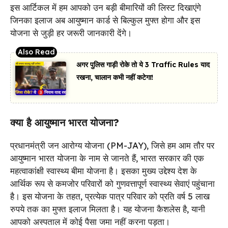
इस आर्टिकल में हम आपको उन बड़ी बीमारियों की लिस्ट दिखाएंगे
जिनका इलाज अब आयुष्मान कार्ड से बिल्कुल मुफ्त होगा और इस
योजना से जुड़ी हर जरूरी जानकारी देंगे।
अगर पुलिस गाड़ी रोके तो ये 3 Traffic Rules याद
रखना, चालान कभी नहीं कटेगा!
क्या है आयुष्मान भारत योजना?
प्रधानमंत्री जन आरोग्य योजना (PM-JAY), जिसे हम आम तौर पर
आयुष्मान भारत योजना के नाम से जानते हैं, भारत सरकार की एक
महत्वाकांक्षी स्वास्थ्य बीमा योजना है। इसका मुख्य उद्देश्य देश के
आर्थिक रूप से कमजोर परिवारों को गुणवत्तापूर्ण स्वास्थ्य सेवाएं पहुंचाना
है। इस योजना के तहत, प्रत्येक पात्र परिवार को प्रति वर्ष 5 लाख
रुपये तक का मुफ्त इलाज मिलता है। यह योजना कैशलेस है, यानी
आपको अस्पताल में कोई पैसा जमा नहीं करना पड़ता।