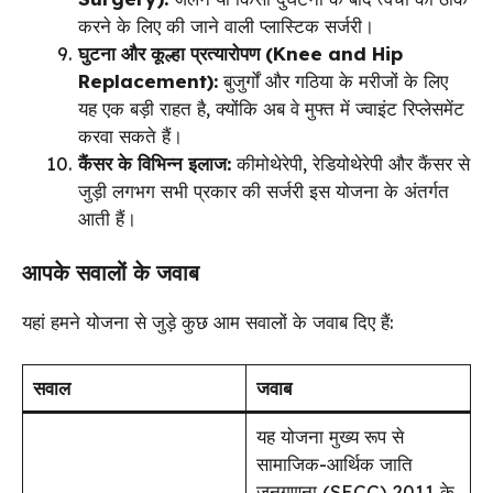
करने के लिए की जाने वाली प्लास्टिक सर्जरी।
घुटना और कूल्हा प्रत्यारोपण (Knee and Hip
Replacement):
बुजुर्गों और गठिया के मरीजों के लिए
यह एक बड़ी राहत है, क्योंकि अब वे मुफ्त में ज्वाइंट रिप्लेसमेंट
करवा सकते हैं।
कैंसर के विभिन्न इलाज:
कीमोथेरेपी, रेडियोथेरेपी और कैंसर से
जुड़ी लगभग सभी प्रकार की सर्जरी इस योजना के अंतर्गत
आती हैं।
आपके सवालों के जवाब
यहां हमने योजना से जुड़े कुछ आम सवालों के जवाब दिए हैं:
सवाल
जवाब
यह योजना मुख्य रूप से
सामाजिक-आर्थिक जाति
जनगणना (SECC) 2011 के