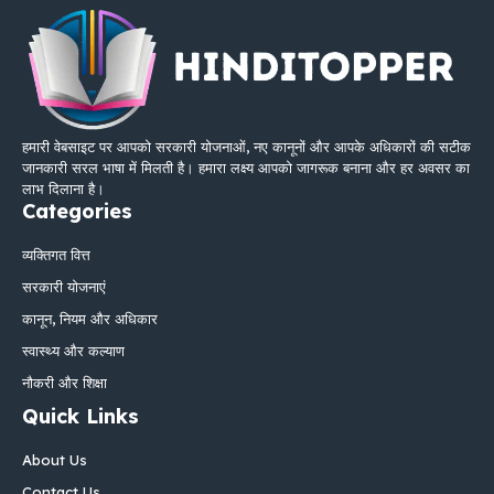
हमारी वेबसाइट पर आपको सरकारी योजनाओं, नए कानूनों और आपके अधिकारों की सटीक
जानकारी सरल भाषा में मिलती है। हमारा लक्ष्य आपको जागरूक बनाना और हर अवसर का
लाभ दिलाना है।
Categories
व्यक्तिगत वित्त
सरकारी योजनाएं
कानून, नियम और अधिकार
स्वास्थ्य और कल्याण
नौकरी और शिक्षा
Quick Links
About Us
Contact Us